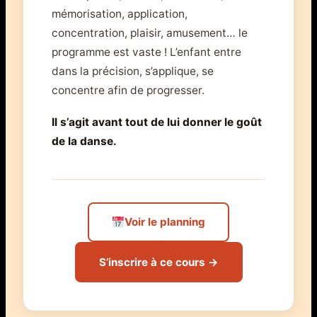
mémorisation, application,
concentration, plaisir, amusement… le
programme est vaste ! L’enfant entre
dans la précision, s’applique, se
concentre afin de progresser.
Il s’agit avant tout de lui donner le goût
de la danse.
Voir le planning
S’inscrire à ce cours →