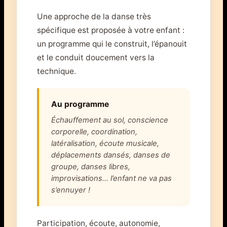
Une approche de la danse très
spécifique est proposée à votre enfant :
un programme qui le construit, l’épanouit
et le conduit doucement vers la
technique.
Au programme
Échauffement au sol, conscience
corporelle, coordination,
latéralisation, écoute musicale,
déplacements dansés, danses de
groupe, danses libres,
improvisations… l’enfant ne va pas
s’ennuyer !
Participation, écoute, autonomie,