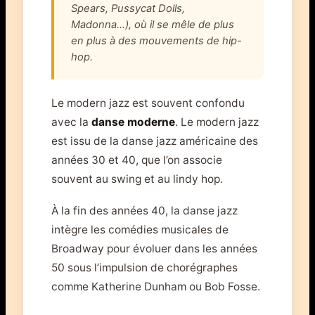
Spears, Pussycat Dolls,
Madonna…), où il se mêle de plus
en plus à des mouvements de hip-
hop.
Le modern jazz est souvent confondu
avec la
danse moderne
. Le modern jazz
est issu de la danse jazz américaine des
années 30 et 40, que l’on associe
souvent au swing et au lindy hop.
À la fin des années 40, la danse jazz
intègre les comédies musicales de
Broadway pour évoluer dans les années
50 sous l’impulsion de chorégraphes
comme Katherine Dunham ou Bob Fosse.