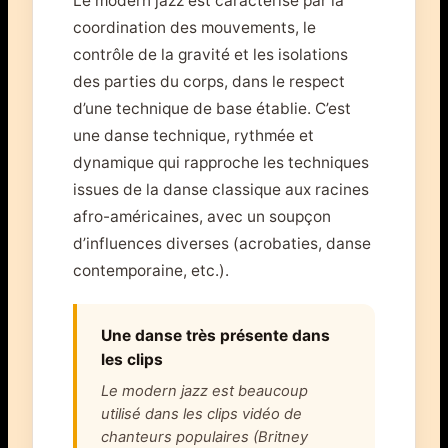
Le modern jazz est caractérisé par la
coordination des mouvements, le
contrôle de la gravité et les isolations
des parties du corps, dans le respect
d’une technique de base établie. C’est
une danse technique, rythmée et
dynamique qui rapproche les techniques
issues de la danse classique aux racines
afro-américaines, avec un soupçon
d’influences diverses (acrobaties, danse
contemporaine, etc.).
Une danse très présente dans
les clips
Le modern jazz est beaucoup
utilisé dans les clips vidéo de
chanteurs populaires (Britney